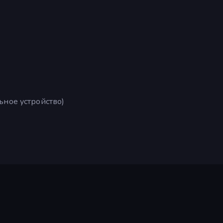
ьное устройство)