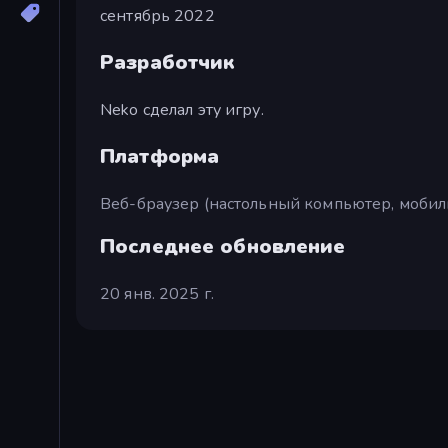
сентябрь 2022
Разработчик
Neko сделал эту игру.
Платформа
Веб-браузер (настольный компьютер, мобил
Последнее обновление
20 янв. 2025 г.