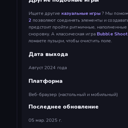
Ищете другие
казуальные игры
? Мы помож
2
позволяют соединять элементы и создава
предстоит пройти ритмичные, наполненные 
сноровку. А классическая игра
Bubble Shoo
ломаете пузыри, чтобы очистить поле.
Дата выхода
Август 2024 года
Платформа
Веб-браузер (настольный и мобильный)
Последнее обновление
05 мар. 2025 г.