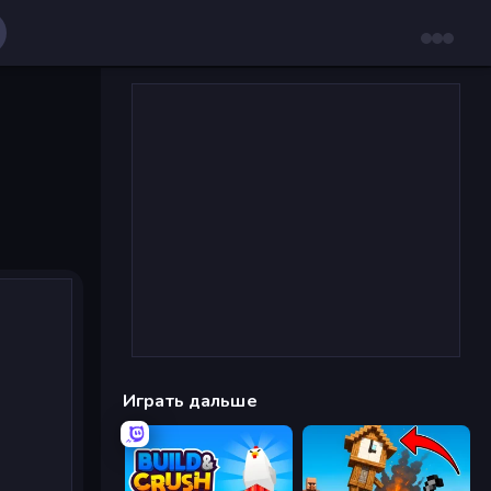
Играть дальше