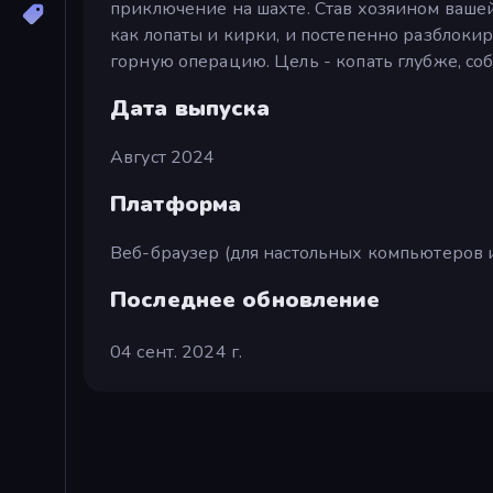
приключение на шахте. Став хозяином вашей
как лопаты и кирки, и постепенно разблоки
горную операцию. Цель - копать глубже, со
Дата выпуска
Август 2024
Платформа
Веб-браузер (для настольных компьютеров 
Последнее обновление
04 сент. 2024 г.