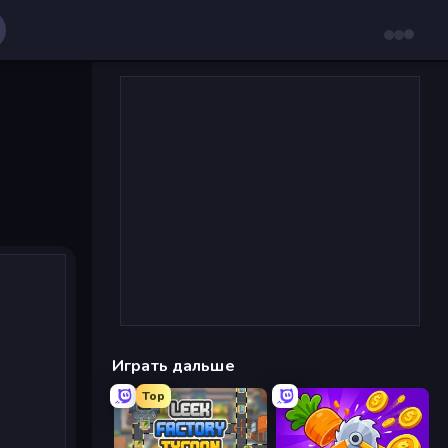
Играть дальше
Top