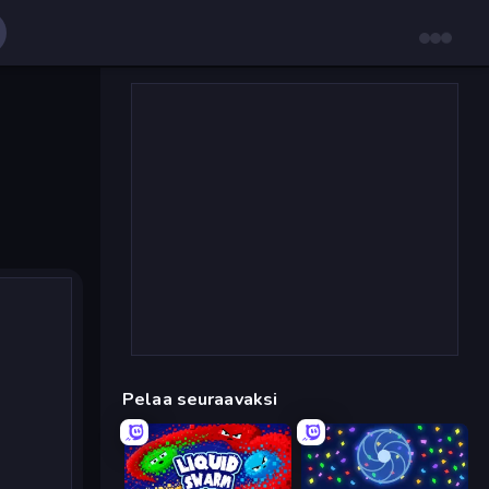
Pelaa seuraavaksi