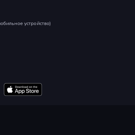
обильное устройство)