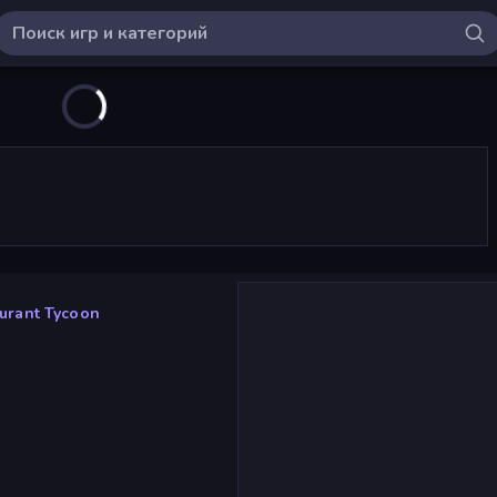
aurant Tycoon