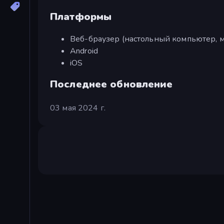
Платформы
Веб-браузер (настольный компьютер, м
Android
iOS
Последнее обновление
03 мая 2024 г.