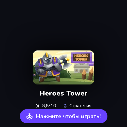
Heroes Tower
8,8/10
Стратегия
Нажмите чтобы играть!