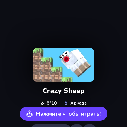
Crazy Sheep
8/10
Аркада
Нажмите чтобы играть!