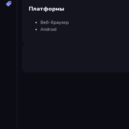
Платформы
Веб-браузер
Android