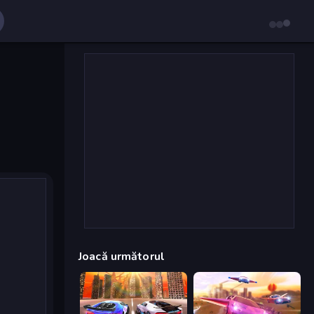
Joacă următorul