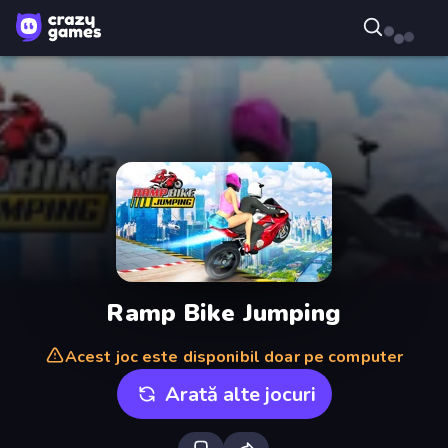
Ramp Bike Jumping
Acest joc este disponibil doar pe computer
Arată alte jocuri