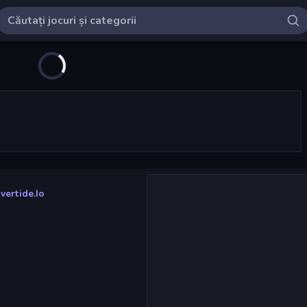
vertide.io