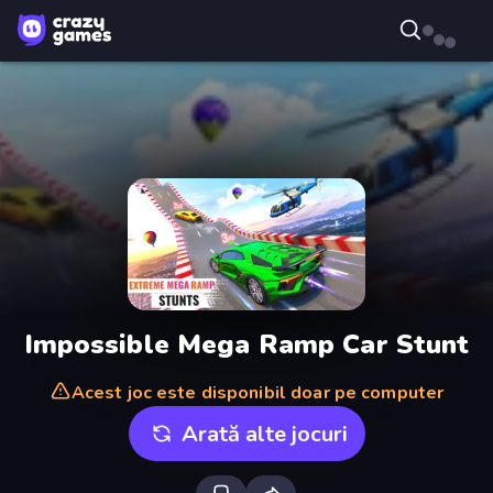
Impossible Mega Ramp Car Stunt
Acest joc este disponibil doar pe computer
Arată alte jocuri