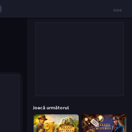
Joacă următorul