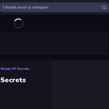
 Street Of Secrets
 Secrets