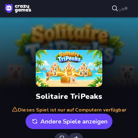
Solitaire TriPeaks
Dieses Spiel ist nur auf Computern verfügbar
Andere Spiele anzeigen