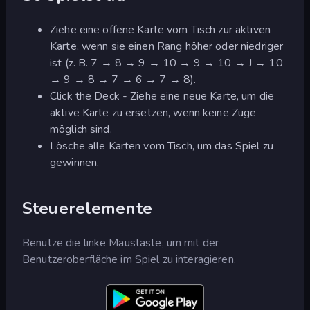
Ziehe eine offene Karte vom Tisch zur aktiven
Karte, wenn sie einen Rang höher oder niedriger
ist (z. B. 7 → 8 → 9 → 10 → 9 → 10 → J → 10
→ 9 → 8 → 7 → 6 → 7 → 8).
Click the Deck - Ziehe eine neue Karte, um die
aktive Karte zu ersetzen, wenn keine Züge
möglich sind.
Lösche alle Karten vom Tisch, um das Spiel zu
gewinnen.
Steuerelemente
Benutze die linke Maustaste, um mit der
Benutzeroberfläche im Spiel zu interagieren.