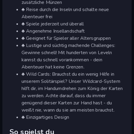
zusätzliche Münzen
♣ Reise durch die Inseln und schalte neue
Abenteuer frei
♣ Spiele jederzeit und überall
♣ Angenehme Insellandschaft
♣ Geeignet für Spieler aller Altersgruppen
♣ Lustige und süchtig machende Challenges:
Gewinne schnell! Mit hunderten von Leveln
kannst du schnell vorankommen - dein
Abenteuer hat keine Grenzen.
♣ Wild Cards: Brauchst du ein wenig Hilfe in
unserem Solitärspiel? Unser Wildcard-System
hilft dir, im Handumdrehen zum König der Karten
zu werden. Achte darauf, dass du immer
genügend dieser Karten zur Hand hast - du
weißt nie, wann du sie am meisten brauchst.
♣ Einzigartiges Design
So spielst du