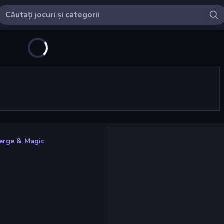
erge & Magic