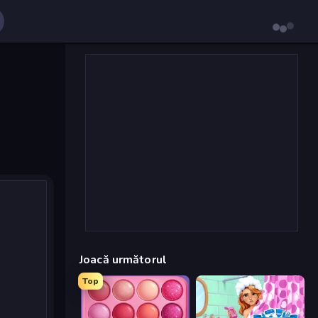
Joacă următorul
Top