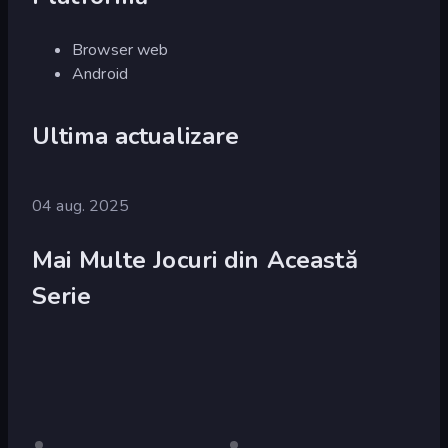
Browser web
Android
Ultima actualizare
04 aug. 2025
Mai Multe Jocuri din Această
Serie