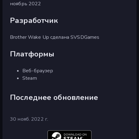
ноябрь 2022
Разработчик
Brother Wake Up сделана SVSDGames
Платформы
Веб-браузер
Steam
Последнее обновление
30 нояб. 2022 г.