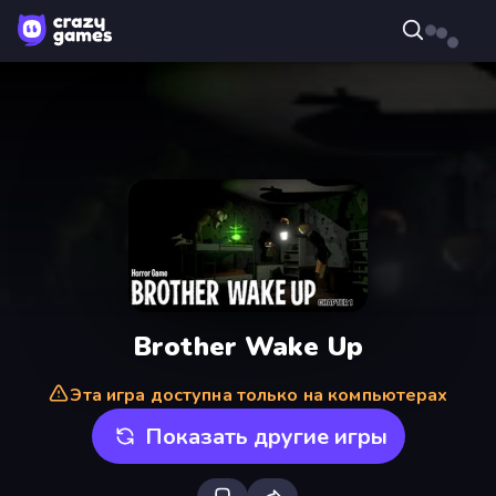
Brother Wake Up
Эта игра доступна только на компьютерах
Показать другие игры