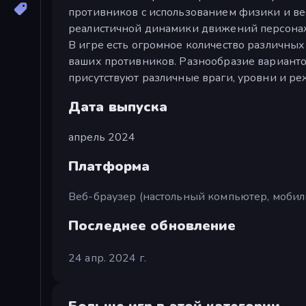
противников с использованием физики и вес
реалистичной динамики движений персонаже
В игре есть огромное количество различны
ваших противников. Разнообразие варианто
присутствуют различные враги, уровни и р
Дата выпуска
апрель 2024
Платформа
Веб-браузер (настольный компьютер, мобил
Последнее обновление
24 апр. 2024 г.