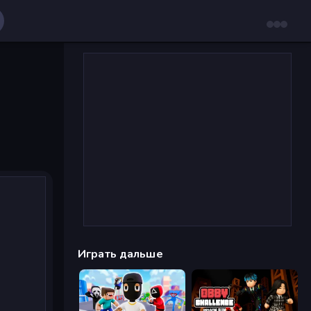
Играть дальше