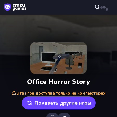
Office Horror Story
Эта игра доступна только на компьютерах
Показать другие игры