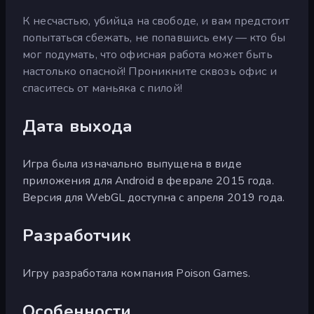
К несчастью, убийца на свободе, и вам предстоит
попытаться сбежать, не попавшись ему — кто бы
мог подумать, что офисная работа может быть
настолько опасной! Проникните сквозь офис и
спаситесь от маньяка с пилой!
Дата выхода
Игра была изначально выпущена в виде
приложения для Android в феврале 2015 года.
Версия для WebGL доступна с апреля 2019 года.
Разработчик
Игру разработала компания Poison Games.
Особенности