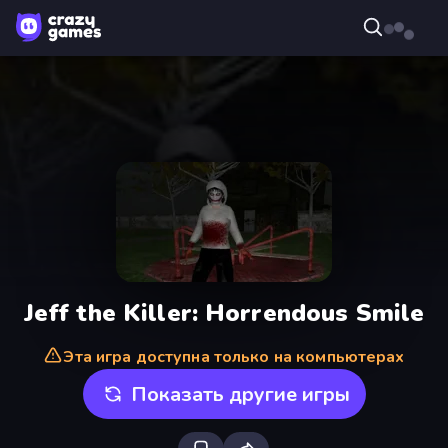
Jeff the Killer: Horrendous Smile
Эта игра доступна только на компьютерах
Показать другие игры