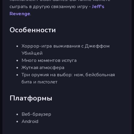
сыграть в другую связанную игру -
Jeff's
Revenge
.
Особенности
Хоррор-игра выживания с Джеффом
Убийцей
Много моментов испуга
Жуткая атмосфера
Три оружия на выбор: нож, бейсбольная
бита и пистолет
Платформы
Веб-браузер
Android