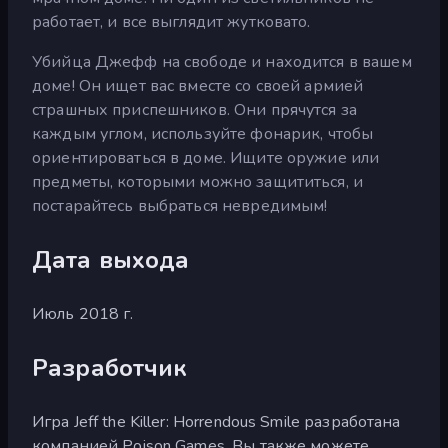
работает, и все выглядит жутковато.
Убийца Джефф на свободе и находится в вашем
доме! Он ищет вас вместе со своей армией
страшных приспешников. Они прячутся за
каждым углом, используйте фонарик, чтобы
ориентироваться в доме. Ищите оружие или
предметы, которыми можно защититься, и
постарайтесь выбраться невредимым!
Дата выхода
Июль 2018 г.
Разработчик
Игра Jeff the Killer: Horrendous Smile разработана
компанией Poison Games. Вы также можете