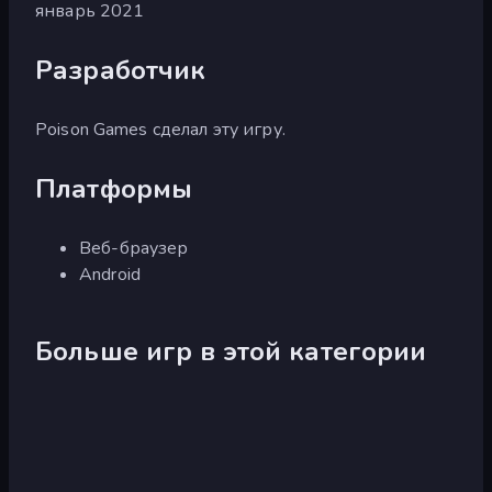
январь 2021
Разработчик
Poison Games сделал эту игру.
Платформы
Веб-браузер
Android
Больше игр в этой категории