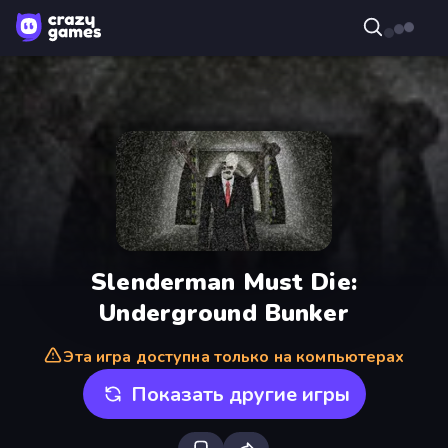
Slenderman Must Die:
Underground Bunker
Эта игра доступна только на компьютерах
Показать другие игры