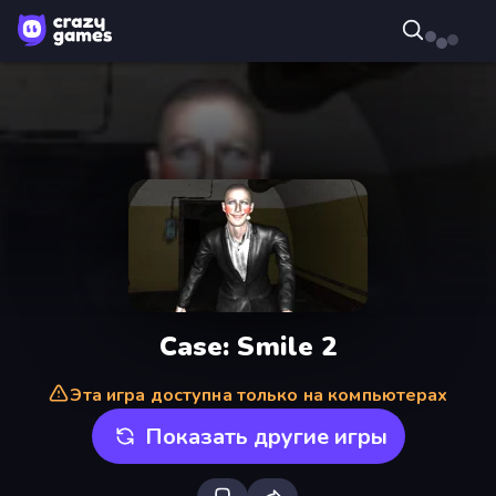
Case: Smile 2
Эта игра доступна только на компьютерах
Показать другие игры