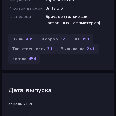
Игровой движок
Unity 5.6
Платформа
Браузер (только для
настольных компьютеров)
Экшн
439
Хоррор
32
3D
851
Таинственность
31
Выживание
241
логика
454
Дата выпуска
апрель 2020