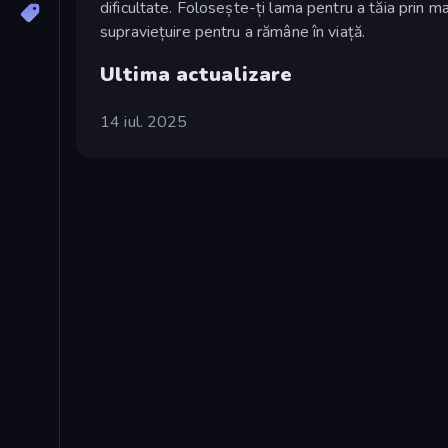
dificultate. Folosește-ți lama pentru a tăia prin ma
supraviețuire pentru a rămâne în viață.
Ultima actualizare
14 iul. 2025