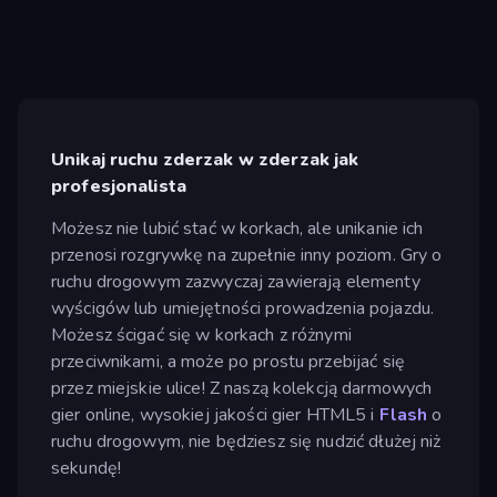
Unikaj ruchu zderzak w zderzak jak
profesjonalista
Możesz nie lubić stać w korkach, ale unikanie ich
przenosi rozgrywkę na zupełnie inny poziom. Gry o
ruchu drogowym zazwyczaj zawierają elementy
wyścigów lub umiejętności prowadzenia pojazdu.
Możesz ścigać się w korkach z różnymi
przeciwnikami, a może po prostu przebijać się
przez miejskie ulice! Z naszą kolekcją darmowych
gier online, wysokiej jakości gier HTML5 i
Flash
o
ruchu drogowym, nie będziesz się nudzić dłużej niż
sekundę!