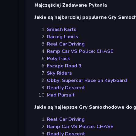
Najczęściej Zadawane Pytania
Jakie są najbardziej popularne Gry Samo
Smash Karts
Racing Limits
Real Car Driving
Ramp Car VS Police: CHASE
PolyTrack
Escape Road 3
Sky Riders
Obby: Supercar Race on Keyboard
Deadly Descent
Mad Pursuit
Jakie są najlepsze Gry Samochodowe do gr
Real Car Driving
Ramp Car VS Police: CHASE
Deadly Descent