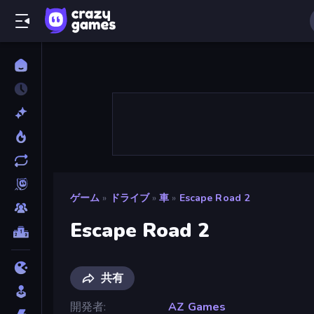
ゲーム
»
ドライブ
»
車
»
Escape Road 2
Escape Road 2
共有
開発者
AZ Games