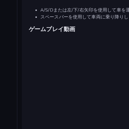
A/S/Dまたは左/下/右矢印を使用して車を
スペースバーを使用して車両に乗り降りし
ゲームプレイ動画