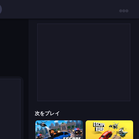
次をプレイ