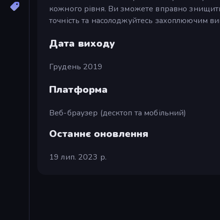
кожного рівня. Ви зможете вправно знищити
точність та насолоджуйтесь захоплюючим вик
Дата виходу
Грудень 2019
Платформа
Веб-браузер (десктоп та мобільний)
Останнє оновлення
19 лип. 2023 р.