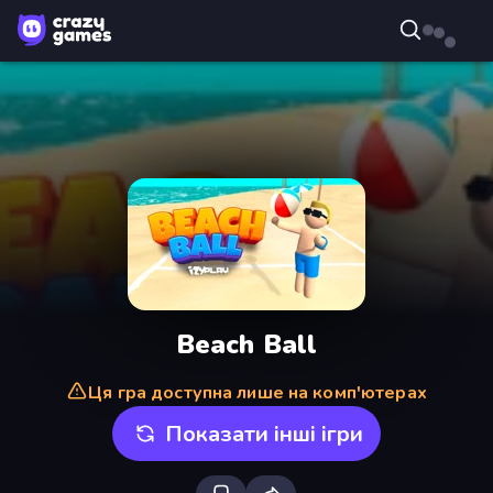
Beach Ball
Ця гра доступна лише на комп'ютерах
Показати інші ігри