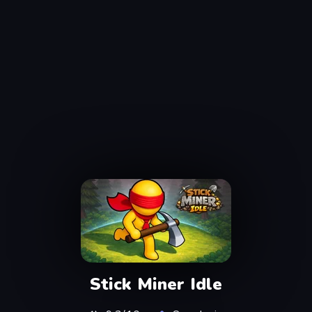
Stick Miner Idle