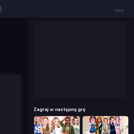
Zagraj w następną grę