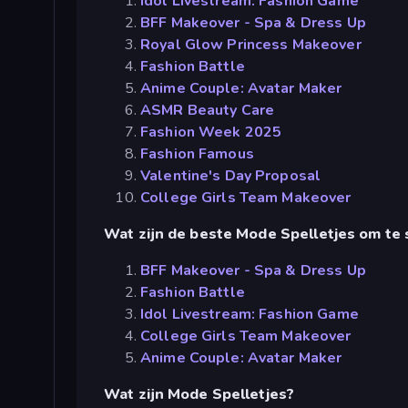
Idol Livestream: Fashion Game
BFF Makeover - Spa & Dress Up
Royal Glow Princess Makeover
Fashion Battle
Anime Couple: Avatar Maker
ASMR Beauty Care
Fashion Week 2025
Fashion Famous
Valentine's Day Proposal
College Girls Team Makeover
Wat zijn de beste Mode Spelletjes om te
BFF Makeover - Spa & Dress Up
Fashion Battle
Idol Livestream: Fashion Game
College Girls Team Makeover
Anime Couple: Avatar Maker
Wat zijn Mode Spelletjes?