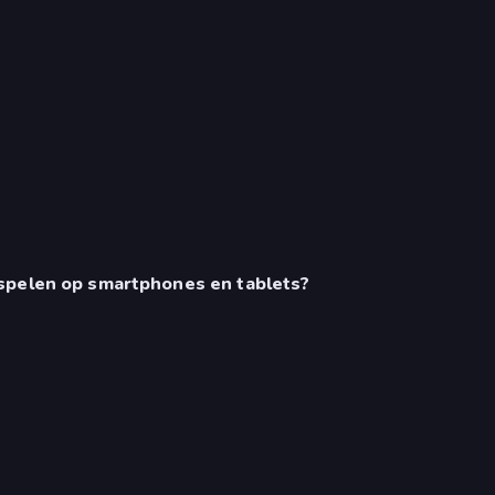
 spelen op smartphones en tablets?