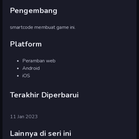
Pengembang
smartcode membuat game ini.
Platform
Peramban web
Android
iOS
Terakhir Diperbarui
11 Jan 2023
Lainnya di seri ini