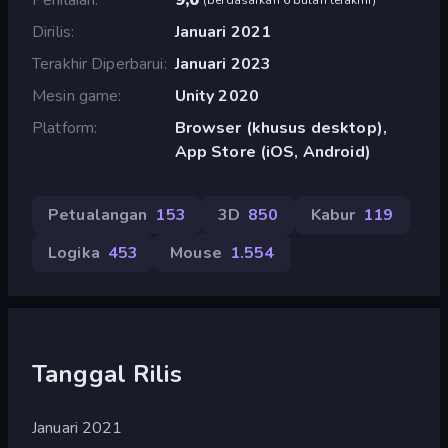
Dirilis
Januari 2021
Terakhir Diperbarui
Januari 2023
Mesin game
Unity 2020
Platform
Browser (khusus desktop),
App Store (iOS, Android)
Petualangan
153
3D
850
Kabur
119
Logika
453
Mouse
1.554
Tanggal Rilis
Januari 2021