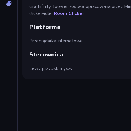
Gra Infinity Toower została opracowana przez Min
clicker-idle:
Room Clicker
.
Platforma
Przeglądarka internetowa
Sterownica
Lewy przycisk myszy