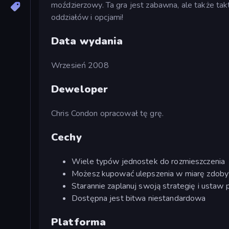
moździerzowy. Ta gra jest zabawna, ale także ta
oddziałów i opcjami!
Data wydania
Wrzesień 2008
Deweloper
Chris Condon opracował tę grę.
Cechy
Wiele typów jednostek do rozmieszczenia
Możesz kupować ulepszenia w miarę zdoby
Starannie zaplanuj swoją strategię i ustaw 
Dostępna jest bitwa niestandardowa
Platforma