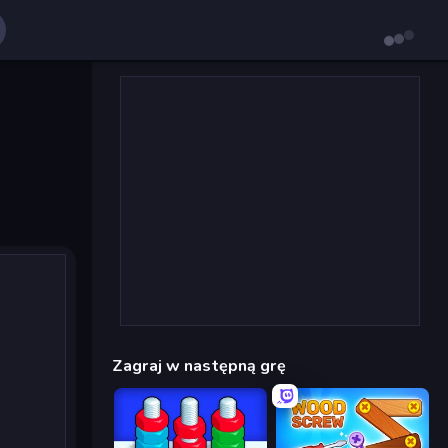
Zagraj w następną grę