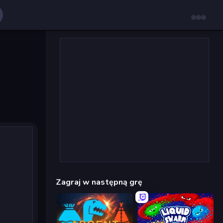
Zagraj w następną grę