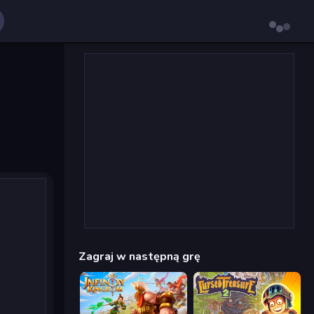
Zagraj w następną grę