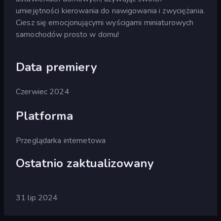
umiejętności kierowania do nawigowania i zwyciężania.
Ciesz się emocjonującymi wyścigami miniaturowych
samochodów prosto w domu!
Data premiery
Czerwiec 2024
Platforma
Przeglądarka internetowa
Ostatnio zaktualizowany
31 lip 2024