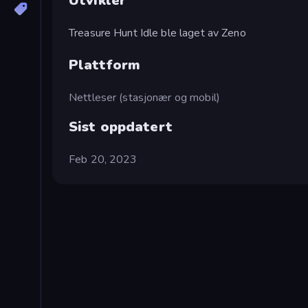
Utvikler
Treasure Hunt Idle ble laget av Zeno
Plattform
Nettleser (stasjonær og mobil)
Sist oppdatert
Feb 20, 2023