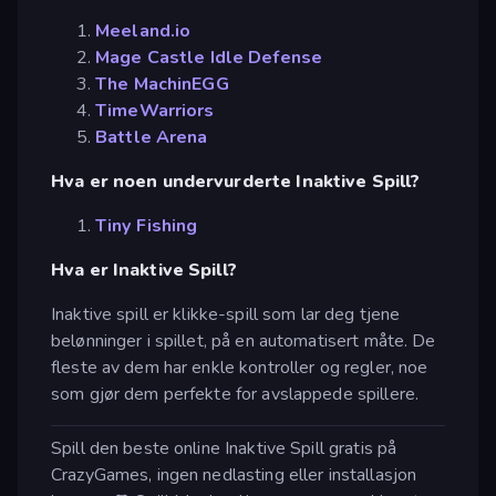
Meeland.io
Mage Castle Idle Defense
The MachinEGG
TimeWarriors
Battle Arena
Hva er noen undervurderte Inaktive Spill?
Tiny Fishing
Hva er Inaktive Spill?
Inaktive spill er klikke-spill som lar deg tjene
belønninger i spillet, på en automatisert måte. De
fleste av dem har enkle kontroller og regler, noe
som gjør dem perfekte for avslappede spillere.
Spill den beste online Inaktive Spill gratis på
CrazyGames, ingen nedlasting eller installasjon