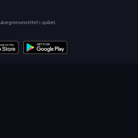
ergrensesnittet i spillet.