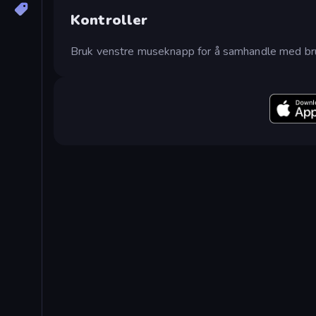
Kontroller
Bruk venstre museknapp for å samhandle med bruk