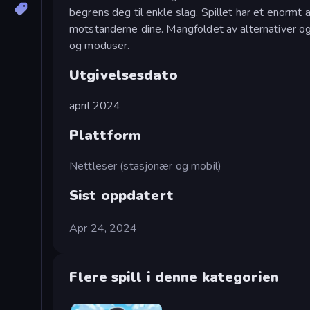
begrens deg til enkle slag. Spillet har et enormt
motstanderne dine. Mangfoldet av alternativer og 
og moduser.
Utgivelsesdato
april 2024
Plattform
Nettleser (stasjonær og mobil)
Sist oppdatert
Apr 24, 2024
Flere spill i denne kategorien