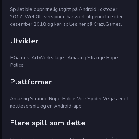
Spillet ble opprinnelig utgitt på Android i oktober
2017. WebGL-versjonen har vært tilgjengelig siden
desember 2018 og kan spilles her på CrazyGames.
Utvikler
HGames-ArtWorks laget Amazing Strange Rope
Police.
Plattformer
Amazing Strange Rope Police Vice Spider Vegas er et
nettleserspill og en Android-app.
Flere spill som dette