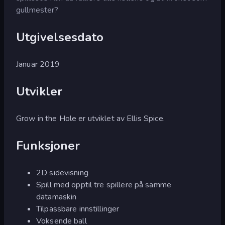
gullmester?
Utgivelsesdato
Januar 2019
Utvikler
Grow in the Hole er utviklet av Ellis Spice.
Funksjoner
2D sidevisning
Spill med opptil tre spillere på samme
datamaskin
Tilpassbare innstillinger
Voksende ball