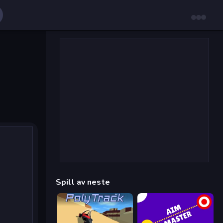
Spill av neste