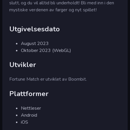
slutt, og du vil alltid bli underholdt! Bli med inn i den
mystiske verdenen av farger og nyt spillet!
Utgivelsesdato
August 2023
Oktober 2023 (WebGL)
Utvikler
Fortune Match er utviklet av Boombit.
Plattformer
Nettleser
Android
iOS