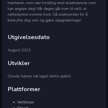
marihøner, men vær forsiktig med skadedyrene som
kan angripe deg! Når dagen går over til natt, vil
nattedyrene komme frem. Gå underjorden for å
beskytte deg selv og gjøre oppgraderinger.
Utgivelsesdato
August 2022
Utvikler
Cloudy Games har laget dette spillet.
Plattformer
Nettleser
Steam