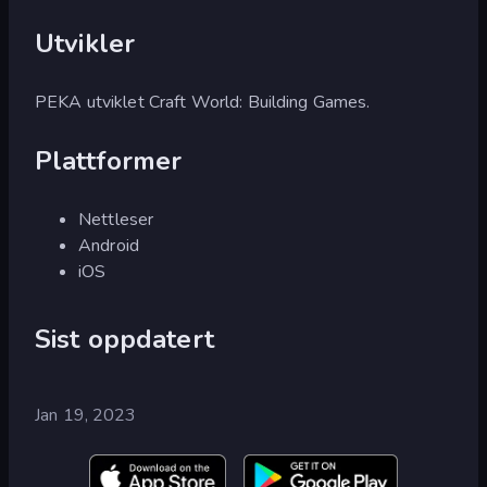
Utvikler
PEKA utviklet Craft World: Building Games.
Plattformer
Nettleser
Android
iOS
Sist oppdatert
Jan 19, 2023