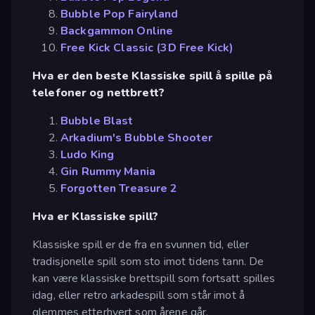
Bubble Pop Fairyland
Backgammon Online
Free Kick Classic (3D Free Kick)
Hva er den beste Klassiske spill å spille på
telefoner og nettbrett?
Bubble Blast
Arkadium's Bubble Shooter
Ludo King
Gin Rummy Mania
Forgotten Treasure 2
Hva er Klassiske spill?
Klassiske spill er de fra en svunnen tid, eller
tradisjonelle spill som sto imot tidens tann. De
kan være klassiske brettspill som fortsatt spilles
idag, eller retro arkadespill som står imot å
glemmes etterhvert som årene går.