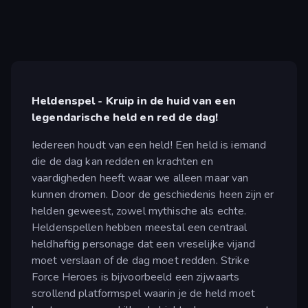
Heldenspel - Kruip in de huid van een
legendarische held en red de dag!
Iedereen houdt van een held! Een held is iemand
die de dag kan redden en krachten en
vaardigheden heeft waar we alleen maar van
kunnen dromen. Door de geschiedenis heen zijn er
helden geweest, zowel mythische als echte.
Heldenspellen hebben meestal een centraal
heldhaftig personage dat een vreselijke vijand
moet verslaan of de dag moet redden. Strike
Force Heroes is bijvoorbeeld een zijwaarts
scrollend platformspel waarin je de held moet